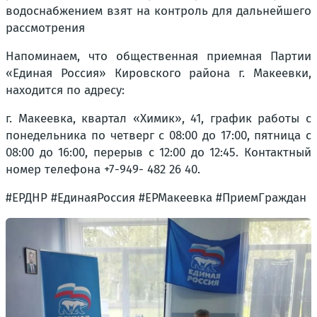
водоснабжением взят на контроль для дальнейшего
рассмотрения
Напоминаем, что общественная приемная Партии
«Единая Россия» Кировского района г. Макеевки,
находится по адресу:
г. Макеевка, квартал «Химик», 41, график работы с
понедельника по четверг с 08:00 до 17:00, пятница с
08:00 до 16:00, перерыв с 12:00 до 12:45. Контактный
номер телефона +7-949- 482 26 40.
#ЕРДНР #ЕдинаяРоссия #ЕРМакеевка #ПриемГраждан