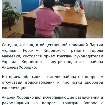
Сегодня, 4 июня, в общественной приемной Партии
«Единая Россия» Кировского района города
Макеевки, состоялся прием граждан руководителем
Управы Кировского внутригородского района
Андреем Хорошко.
На прием обратились жители района по вопросам
отсутствия водоснабжения и прочистки дворовой
канализации.
Андрей Хорошко дал исчерпывающие разъяснения и
рекомендации на вопросы граждан. Вопрос с