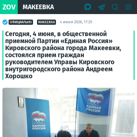
ZOV
МАКЕЕВКА
4 июня 2026, 17:25
ОФИЦИАЛЬНО
МАКЕЕВКА
Сегодня, 4 июня, в общественной
приемной Партии «Единая Россия»
Кировского района города Макеевки,
состоялся прием граждан
руководителем Управы Кировского
внутригородского района Андреем
Хорошко