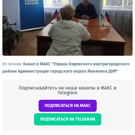
Источник:
Канал в МАКС "Управа Кировского внутригородского
района Администрации городского округа Макеевка ДНР"
Подписывайтесь на наши каналы в МАКС и
Telegram
ПОДПИСАТЬСЯ НА МАКС
ПОДПИСАТЬСЯ НА TELEGRAM