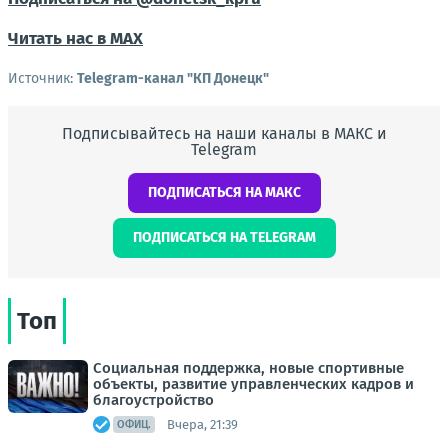
Читать нас в МАХ
Источник:
Telegram-канал "КП Донецк"
Подписывайтесь на наши каналы в МАКС и
Telegram
ПОДПИСАТЬСЯ НА МАКС
ПОДПИСАТЬСЯ НА TELEGRAM
Топ
Социальная поддержка, новые спортивные
объекты, развитие управленческих кадров и
благоустройство
Вчера, 21:39
ОФИЦ.