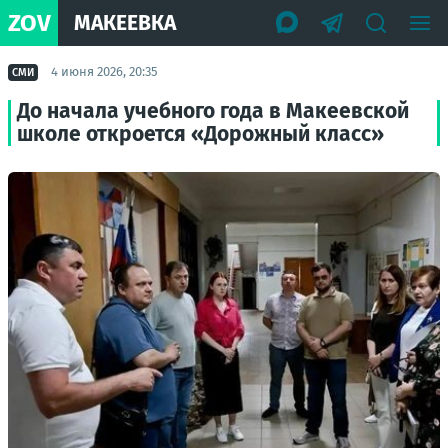
ZOV
МАКЕЕВКА
4 июня 2026, 20:35
СМИ
До начала учебного года в Макеевской
школе откроется «Дорожный класс»