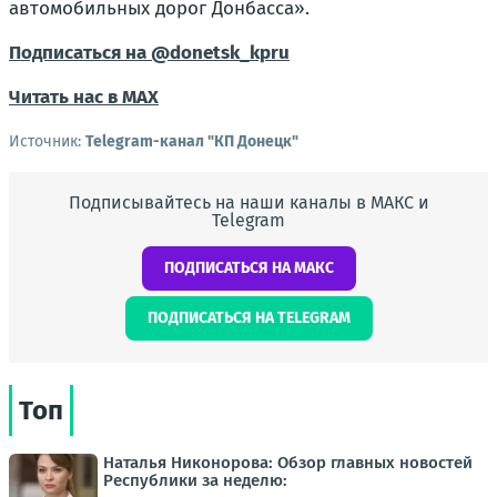
автомобильных дорог Донбасса».
Подписаться на @donetsk_kpru
Читать нас в МАХ
Источник:
Telegram-канал "КП Донецк"
Подписывайтесь на наши каналы в МАКС и
Telegram
ПОДПИСАТЬСЯ НА МАКС
ПОДПИСАТЬСЯ НА TELEGRAM
Топ
Наталья Никонорова: Обзор главных новостей
Республики за неделю: