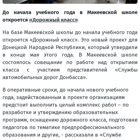
До начала учебного года в Макеевской школе
откроется
«Дорожный класс»
На базе Макеевской школы до начала учебного года
откроется «Дорожный класс». Это новый проект для
Донецкой Народной Республики, который утвердили
в конце мая этого года. В Макеевской школе
состоялось совещание по работе над открытием
класса с участием представителей «Службы
автомобильных дорог Донбасса».
В оперативные сроки, до начала нового учебного
года, задействованным в проекте организациям
предстоит выполнить целый комплекс работ – по
разработке и утверждению образовательных
программ, оснащению дорожного класса, подготовке
педагогов по тематике предпрофессионального
образования и другие, - рассказали в «Службе