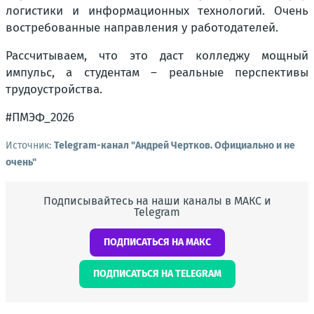
логистики и информационных технологий. Очень
востребованные направления у работодателей.
Рассчитываем, что это даст колледжу мощный
импульс, а студентам – реальные перспективы
трудоустройства.
#ПМЭФ_2026
Источник:
Telegram-канал "Андрей Чертков. Официально и не
очень"
Подписывайтесь на наши каналы в МАКС и
Telegram
ПОДПИСАТЬСЯ НА МАКС
ПОДПИСАТЬСЯ НА TELEGRAM