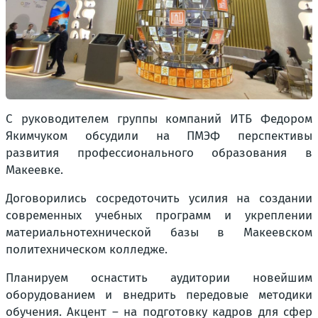
С руководителем группы компаний ИТБ Федором
Якимчуком обсудили на ПМЭФ перспективы
развития профессионального образования в
Макеевке.
Договорились сосредоточить усилия на создании
современных учебных программ и укреплении
материальнотехнической базы в Макеевском
политехническом колледже.
Планируем оснастить аудитории новейшим
оборудованием и внедрить передовые методики
обучения. Акцент – на подготовку кадров для сфер