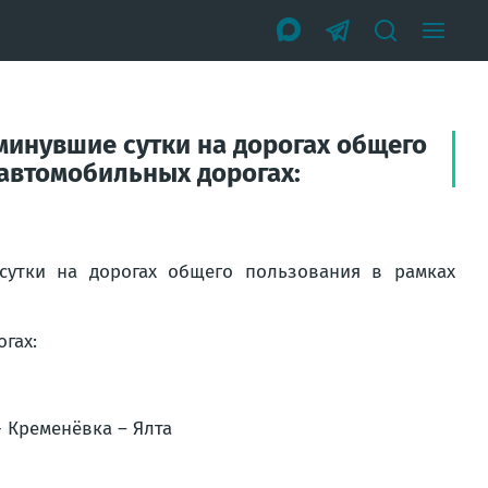
минувшие сутки на дорогах общего
автомобильных дорогах:
сутки на дорогах общего пользования в рамках
гах:
- Кременёвка – Ялта