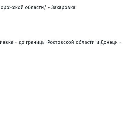
порожской области/ - Захаровка
иевка - до границы Ростовской области и Донецк -