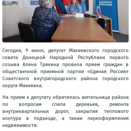
Сегодня, 9 июня, депутат Макеевского городского
совета Донецкой Народной Республики первого
созыва Алена Трякина провела прием граждан в
общественной приемной партии «Единая Россия»
Советского внутригородского района городского
округа Макеевка.
На прием к депутату обратилась жительница района
по вопросам спила деревьев, ремонта
внутриквартальных дорог, закрытия теплового
контура в подъезде, а также переоформления
недвижимости.