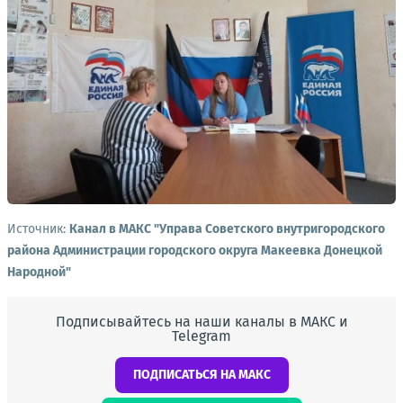
Источник:
Канал в МАКС "Управа Советского внутригородского
района Администрации городского округа Макеевка Донецкой
Народной"
Подписывайтесь на наши каналы в МАКС и
Telegram
ПОДПИСАТЬСЯ НА МАКС