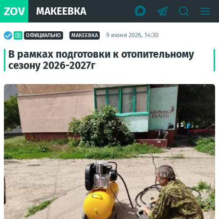
ZOV
МАКЕЕВКА
9 июня 2026, 14:30
ОФИЦИАЛЬНО
МАКЕЕВКА
В рамках подготовки к отопительному
сезону 2026-2027г