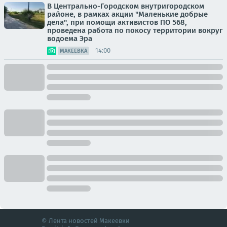
В Центрально-Городском внутригородском
районе, в рамках акции "Маленькие добрые
дела", при помощи активистов ПО 568,
проведена работа по покосу территории вокруг
водоема Эра
14:00
МАКЕЕВКА
© Лента новостей Макеевки