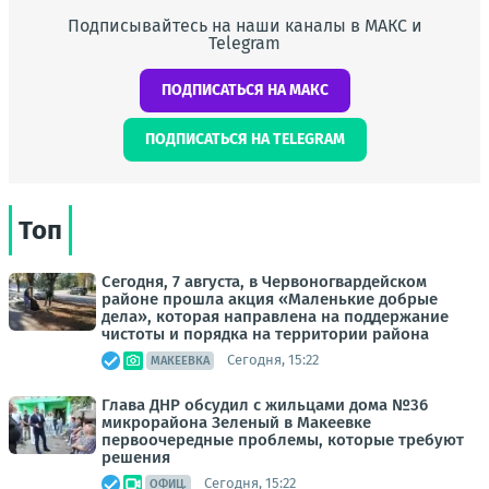
Подписывайтесь на наши каналы в МАКС и
Telegram
ПОДПИСАТЬСЯ НА МАКС
ПОДПИСАТЬСЯ НА TELEGRAM
Топ
Сегодня, 7 августа, в Червоногвардейском
районе прошла акция «Маленькие добрые
дела», которая направлена на поддержание
чистоты и порядка на территории района
Сегодня, 15:22
МАКЕЕВКА
Глава ДНР обсудил с жильцами дома №36
микрорайона Зеленый в Макеевке
первоочередные проблемы, которые требуют
решения
Сегодня, 15:22
ОФИЦ.