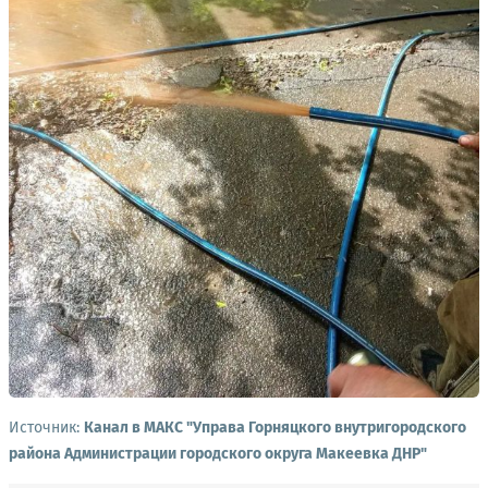
Источник:
Канал в МАКС "Управа Горняцкого внутригородского
района Администрации городского округа Макеевка ДНР"