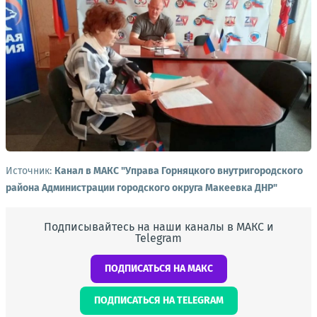
Источник:
Канал в МАКС "Управа Горняцкого внутригородского
района Администрации городского округа Макеевка ДНР"
Подписывайтесь на наши каналы в МАКС и
Telegram
ПОДПИСАТЬСЯ НА МАКС
ПОДПИСАТЬСЯ НА TELEGRAM