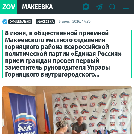
ZOV
МАКЕЕВКА
9 июня 2026, 14:36
ОФИЦИАЛЬНО
МАКЕЕВКА
8 июня, в общественной приемной
Макеевского местного отделения
Горняцкого района Всероссийской
политической партии «Единая Россия»
прием граждан провел первый
заместитель руководителя Управы
Горняцкого внутригородского...