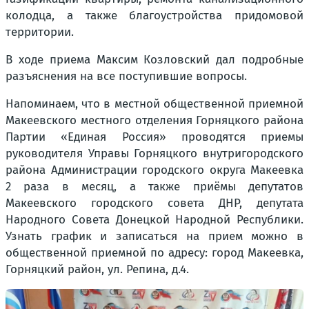
колодца, а также благоустройства придомовой
территории.
В ходе приема Максим Козловский дал подробные
разъяснения на все поступившие вопросы.
Напоминаем, что в местной общественной приемной
Макеевского местного отделения Горняцкого района
Партии «Единая Россия» проводятся приемы
руководителя Управы Горняцкого внутригородского
района Администрации городского округа Макеевка
2 раза в месяц, а также приёмы депутатов
Макеевского городского совета ДНР, депутата
Народного Совета Донецкой Народной Республики.
Узнать график и записаться на прием можно в
общественной приемной по адресу: город Макеевка,
Горняцкий район, ул. Репина, д.4.