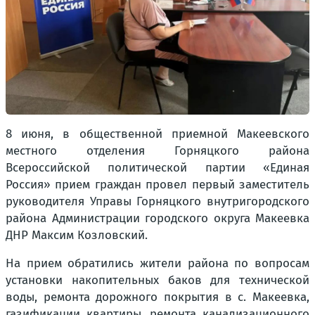
8 июня, в общественной приемной Макеевского
местного отделения Горняцкого района
Всероссийской политической партии «Единая
Россия» прием граждан провел первый заместитель
руководителя Управы Горняцкого внутригородского
района Администрации городского округа Макеевка
ДНР Максим Козловский.
На прием обратились жители района по вопросам
установки накопительных баков для технической
воды, ремонта дорожного покрытия в с. Макеевка,
газификации квартиры, ремонта канализационного