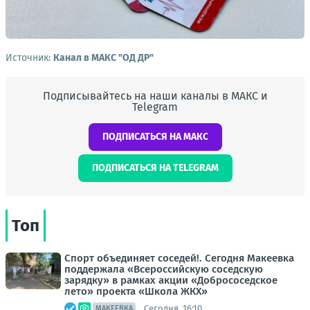
Источник:
Канал в МАКС "ОД ДР"
Подписывайтесь на наши каналы в МАКС и
Telegram
ПОДПИСАТЬСЯ НА МАКС
ПОДПИСАТЬСЯ НА TELEGRAM
Топ
Спорт объединяет соседей!. Сегодня Макеевка
поддержала «Всероссийскую соседскую
зарядку» в рамках акции «Добрососедское
лето» проекта «Школа ЖКХ»
Сегодня, 16:10
МАКЕЕВКА