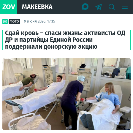
ZOV
МАКЕЕВКА
9 июня 2026, 17:15
ФОТО
Сдай кровь – спаси жизнь: активисты ОД
ДР и партийцы Единой России
поддержали донорскую акцию