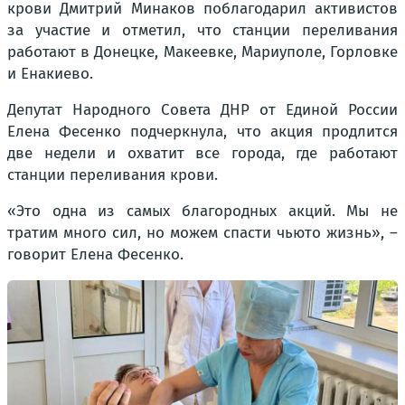
крови Дмитрий Минаков поблагодарил активистов
за участие и отметил, что станции переливания
работают в Донецке, Макеевке, Мариуполе, Горловке
и Енакиево.
Депутат Народного Совета ДНР от Единой России
Елена Фесенко подчеркнула, что акция продлится
две недели и охватит все города, где работают
станции переливания крови.
«Это одна из самых благородных акций. Мы не
тратим много сил, но можем спасти чьюто жизнь», –
говорит Елена Фесенко.