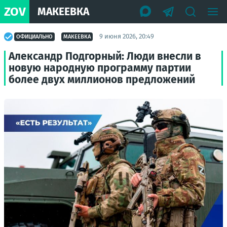
ZOV
МАКЕЕВКА
9 июня 2026, 20:49
ОФИЦИАЛЬНО
МАКЕЕВКА
Александр Подгорный: Люди внесли в
новую народную программу партии
более двух миллионов предложений