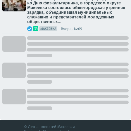
ко Дню физкультурника, в городском округе
Макеевка состоялась общегородская утренняя
зарядка, объединившая муниципальных
служащих и представителей молодежных
общественных...
Вчера, 14:09
МАКЕЕВКА
© Лента новостей Макеевки