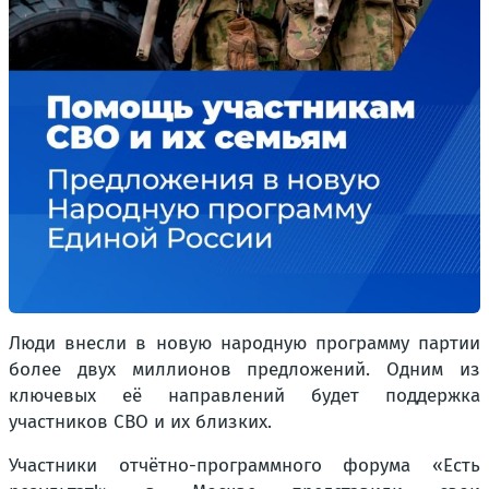
Люди внесли в новую народную программу партии
более двух миллионов предложений. Одним из
ключевых её направлений будет поддержка
участников СВО и их близких.
Участники отчётно-программного форума «Есть