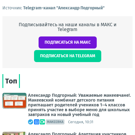
Источник:
Telegram-канал "Александр Подгорный"
Подписывайтесь на наши каналы в МАКС и
Telegram
ПОДПИСАТЬСЯ НА МАКС
ПОДПИСАТЬСЯ НА TELEGRAM
Топ
Александр Подгорный: Уважаемые макеевчане!.
Макеевский комбинат детского питания
приглашает родителей учеников 1–4 классов
принять участие в выборе меню для школьных
завтраков на новый учебный год
Сегодня, 10:31
МАКЕЕВКА
Александр Подгорный: Адаптация участников