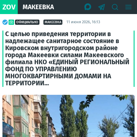
ZOV
МАКЕЕВКА
11 июня 2026, 16:13
ОФИЦИАЛЬНО
МАКЕЕВКА
С целью приведения территории в
надлежащее санитарное состояние в
Кировском внутригородском районе
города Макеевки силами Макеевского
филиала НКО «ЕДИНЫЙ РЕГИОНАЛЬНЫЙ
ФОНД ПО УПРАВЛЕНИЮ
МНОГОКВАРТИРНЫМИ ДОМАМИ НА
ТЕРРИТОРИИ...