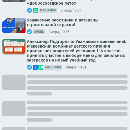
«Добрососедское лето»
Вчера, 10:51
МАКЕЕВКА
Уважаемые работники и ветераны
строительной отрасли!
Вчера, 10:36
ОФИЦ.
Александр Подгорный: Уважаемые макеевчане!.
Макеевский комбинат детского питания
приглашает родителей учеников 1–4 классов
принять участие в выборе меню для школьных
завтраков на новый учебный год
Вчера, 10:31
МАКЕЕВКА