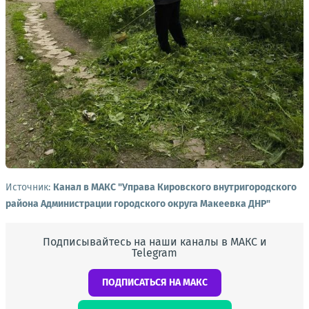
Источник:
Канал в МАКС "Управа Кировского внутригородского
района Администрации городского округа Макеевка ДНР"
Подписывайтесь на наши каналы в МАКС и
Telegram
ПОДПИСАТЬСЯ НА МАКС