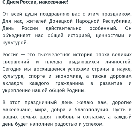
С Днём России, макеевчане!
От всей души поздравляю вас с этим праздником.
Для нас, жителей Донецкой Народной Республики,
День России действительно особенный. Он
объединяет нас общей историей, ценностями и
культурой.
Россия — это тысячелетняя история, эпоха великих
свершений и плеяда выдающихся личностей.
Сегодня мы восхищаемся успехами страны в науке,
культуре, спорте и экономике, а также дорожим
вкладом каждого гражданина в развитие и
укрепление нашей общей Родины.
В этот праздничный день желаю вам, дорогие
макеевчане, мира, добра и благополучия. Пусть в
ваших семьях царят любовь и согласие, а каждый
день будет наполнен радостью и успехом.