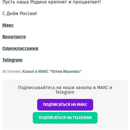
Пусть наша Родина крепнет и процветает!
С Днём России!
Макс
Вконтакте
Одноклассники
Telegram
Источник:
Канал в МАКС "Юлия Иванова"
Подписывайтесь на наши каналы в МАКС и
Telegram
ПОДПИСАТЬСЯ НА МАКС
ПОДПИСАТЬСЯ НА TELEGRAM