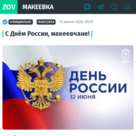
ZOV
МАКЕЕВКА
12 июня 2026, 09:07
ОФИЦИАЛЬНО
МАКЕЕВКА
С Днём России, макеевчане!