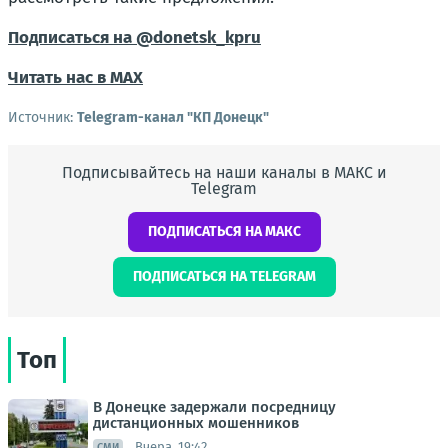
Подписаться на @donetsk_kpru
Читать нас в МАХ
Источник:
Telegram-канал "КП Донецк"
Подписывайтесь на наши каналы в МАКС и
Telegram
ПОДПИСАТЬСЯ НА МАКС
ПОДПИСАТЬСЯ НА TELEGRAM
Топ
В Донецке задержали посредницу
дистанционных мошенников
Вчера, 19:42
СМИ