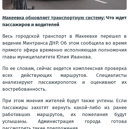
Макеевка обновляет транспортную систему:
Что ждет
пассажиров и водителей
Весь городской транспорт в Макеевке перешел в
ведение Минтранса ДНР. Об этом сообщила во время
прямого эфира временно исполняющая полномочия
главы муниципалитета Юлия Иванова.
По ее словам, сейчас ведется комплексная проверка
всех действующих маршрутов. Специалисты
анализируют пассажиропоток и оценивают их
востребованность.
При этом мнения жителей будут также учтены. Если
пассажиры захотят вернуть какой-либо из ранее
работавших маршрутов, их пожелания будут
услышаны. Администрация города готова
рассмотреть такие предложения.