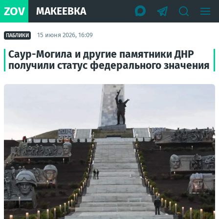
ZOV
МАКЕЕВКА
15 июня 2026, 16:09
ПАБЛИКИ
Саур-Могила и другие памятники ДНР
получили статус федерального значения