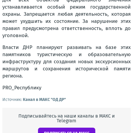
устанавливается особый режим государственной
охраны. Запрещается любая деятельность, которая
может ухудшить их состояние. За нарушение этих
правил предусмотрена ответственность, вплоть до
уголовной.
Власти ДНР планируют развивать на базе этих
памятников туристическую и образовательную
инфраструктуру для создания новых экскурсионных
маршрутов и сохранения исторической памяти
региона.
PRO_Республику
Источник:
Канал в МАКС "ОД ДР"
Подписывайтесь на наши каналы в МАКС и
Telegram