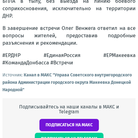
БПЛА в тылу, без выезда на линию боевого
соприкосновения, исключительно на территории
ДНР.
В завершение встречи Олег Венжега ответил на все
вопросы жителей, предоставив подробные
разъяснения и рекомендации.
#ЕРДНР #ЕдинаяРоссия #ЕРМакеевка
#КомандаДонбасса #Встречи
Источник:
Канал в МАКС "Управа Советского внутригородского
района Администрации городского округа Макеевка Донецкой
Народной"
Подписывайтесь на наши каналы в МАКС и
Telegram
ПОДПИСАТЬСЯ НА МАКС