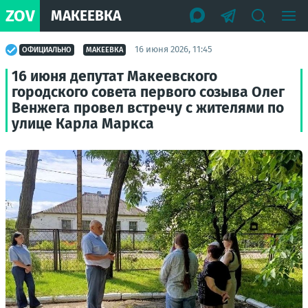
ZOV
МАКЕЕВКА
16 июня 2026, 11:45
ОФИЦИАЛЬНО
МАКЕЕВКА
16 июня депутат Макеевского
городского совета первого созыва Олег
Венжега провел встречу с жителями по
улице Карла Маркса