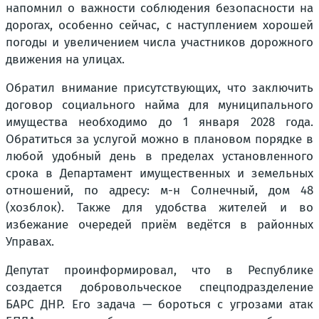
напомнил о важности соблюдения безопасности на
дорогах, особенно сейчас, с наступлением хорошей
погоды и увеличением числа участников дорожного
движения на улицах.
Обратил внимание присутствующих, что заключить
договор социального найма для муниципального
имущества необходимо до 1 января 2028 года.
Обратиться за услугой можно в плановом порядке в
любой удобный день в пределах установленного
срока в Департамент имущественных и земельных
отношений, по адресу: м-н Солнечный, дом 48
(хозблок). Также для удобства жителей и во
избежание очередей приём ведётся в районных
Управах.
Депутат проинформировал, что в Республике
создается добровольческое спецподразделение
БАРС ДНР. Его задача — бороться с угрозами атак