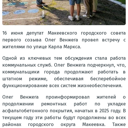
16 июня депутат Макеевского городского совета
первого созыва Олег Венжега провел встречу с
жителями по улице Карла Маркса.
Одной из ключевых тем обсуждения стала работа
коммунальных служб. Олег Венжега подчеркнул, что,
коммунальщики города продолжают работать в
штатном режиме, обеспечивая бесперебойное
функционирование всех систем жизнеобеспечения.
Олег Венжега проинформировал жителей о
продолжении ремонтных работ по укладке
асфальтобетонного покрытия, начатых в 2025 году. В
текущем году эти работы будут продолжены во всех
районах городского округа Макеевка. Также