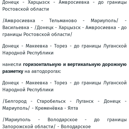
Донецк - Харцызск - Амвросиевка - до границы
Ростовской области
/Амвросиевка - Тельманово - Мариуполь/ -
Васильевка - /Донецк - Харцызск - Амвросиевка - до
границы Ростовской области/
Донецк - Макеевка - Торез - до границы Луганской
Народной Республики
нанесли
горизонтальную и вертикальную дорожную
разметку
на автодорогах:
Донецк - Макеевка - Торез - до границы Луганской
Народной Республики
/Белгород - Старобельск - Луганск - Донецк -
Мариуполь/ - Кременёвка - Ялта
/Мариуполь - Володарское - до границы
Запорожской области/ - Володарское