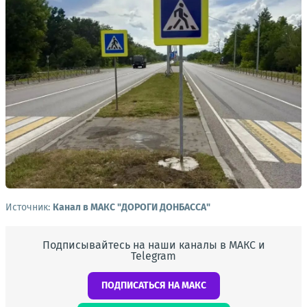
Источник:
Канал в МАКС "ДОРОГИ ДОНБАССА"
Подписывайтесь на наши каналы в МАКС и
Telegram
ПОДПИСАТЬСЯ НА МАКС