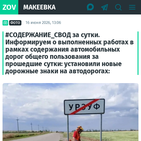
ZOV
МАКЕЕВКА
16 июня 2026, 13:06
ФОТО
#СОДЕРЖАНИЕ_СВОД за сутки.
Информируем о выполненных работах в
рамках содержания автомобильных
дорог общего пользования за
прошедшие сутки: установили новые
дорожные знаки на автодорогах: