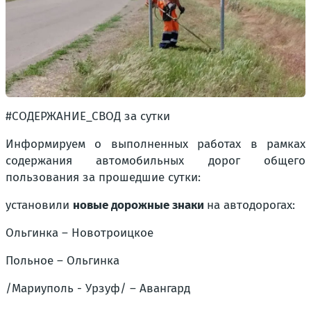
#СОДЕРЖАНИЕ_СВОД за сутки
Информируем о выполненных работах в рамках
содержания автомобильных дорог общего
пользования за прошедшие сутки:
установили
новые дорожные знаки
на автодорогах:
Ольгинка – Новотроицкое
Польное – Ольгинка
/Мариуполь - Урзуф/ – Авангард