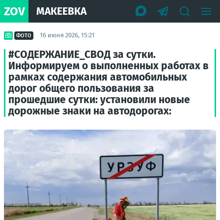
ZOV
МАКЕЕВКА
16 июня 2026, 15:21
ФОТО
#СОДЕРЖАНИЕ_СВОД за сутки.
Информируем о выполненных работах в
рамках содержания автомобильных
дорог общего пользования за
прошедшие сутки: установили новые
дорожные знаки на автодорогах: