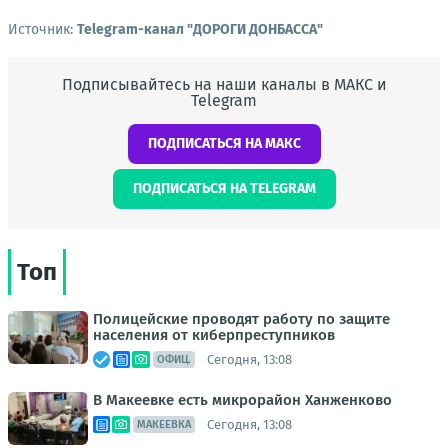
Источник:
Telegram-канал "ДОРОГИ ДОНБАССА"
Подписывайтесь на наши каналы в МАКС и
Telegram
ПОДПИСАТЬСЯ НА МАКС
ПОДПИСАТЬСЯ НА TELEGRAM
Топ
Полицейские проводят работу по защите
населения от киберпреступников
Сегодня, 13:08
ОФИЦ.
В Макеевке есть микрорайон Ханженково
Сегодня, 13:08
МАКЕЕВКА