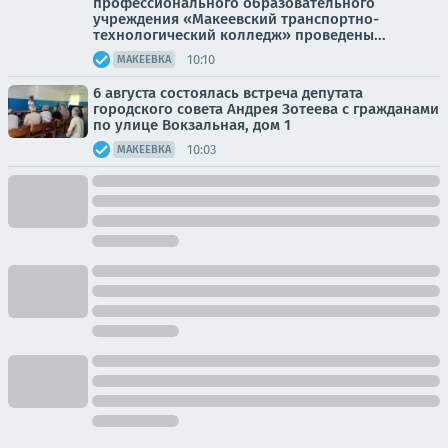
профессионального образовательного
учреждения «Макеевский транспортно-
технологический колледж» проведены...
10:10
МАКЕЕВКА
6 августа состоялась встреча депутата
городского совета Андрея Зотеева с гражданами
по улице Вокзальная, дом 1
10:03
МАКЕЕВКА