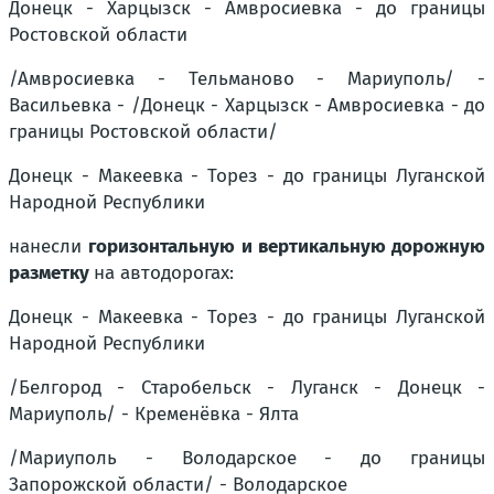
Донецк - Харцызск - Амвросиевка - до границы
Ростовской области
/Амвросиевка - Тельманово - Мариуполь/ -
Васильевка - /Донецк - Харцызск - Амвросиевка - до
границы Ростовской области/
Донецк - Макеевка - Торез - до границы Луганской
Народной Республики
нанесли
горизонтальную и вертикальную дорожную
разметку
на автодорогах:
Донецк - Макеевка - Торез - до границы Луганской
Народной Республики
/Белгород - Старобельск - Луганск - Донецк -
Мариуполь/ - Кременёвка - Ялта
/Мариуполь - Володарское - до границы
Запорожской области/ - Володарское