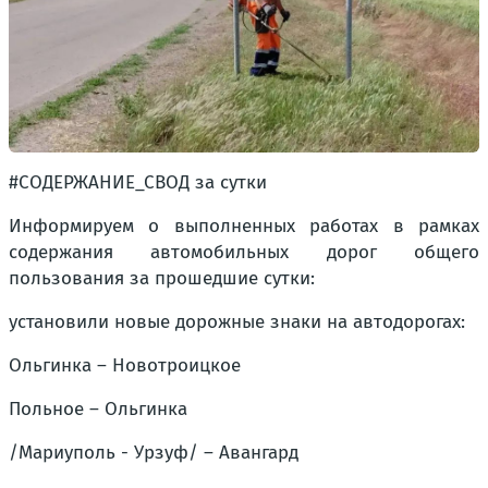
#СОДЕРЖАНИЕ_СВОД за сутки
Информируем о выполненных работах в рамках
содержания автомобильных дорог общего
пользования за прошедшие сутки:
установили новые дорожные знаки на автодорогах:
Ольгинка – Новотроицкое
Польное – Ольгинка
/Мариуполь - Урзуф/ – Авангард