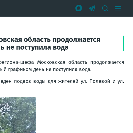
овская область продолжается
ь не поступила вода
региона-шефа Московская область продолжается
ый графиком день не поступила вода.
веден подвоз воды для жителей ул. Полевой и ул.