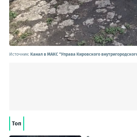
Источник:
Канал в МАКС "Управа Кировского внутригородског
Топ