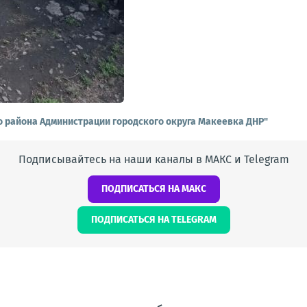
о района Администрации городского округа Макеевка ДНР"
Подписывайтесь на наши каналы в МАКС и Telegram
ПОДПИСАТЬСЯ НА МАКС
ПОДПИСАТЬСЯ НА TELEGRAM