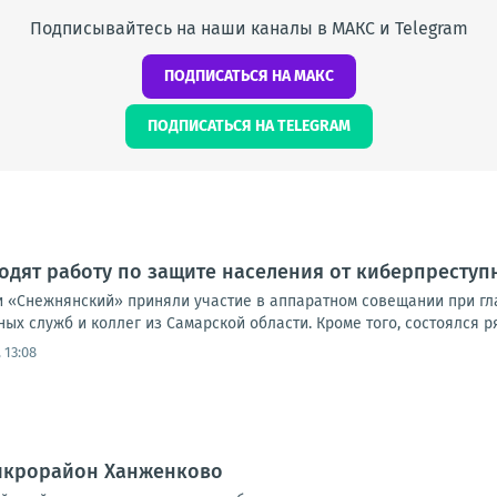
Подписывайтесь на наши каналы в МАКС и Telegram
ПОДПИСАТЬСЯ НА МАКС
ПОДПИСАТЬСЯ НА TELEGRAM
дят работу по защите населения от киберпреступ
 «Снежнянский» приняли участие в аппаратном совещании при гла
ых служб и коллег из Самарской области. Кроме того, состоялся р
 13:08
микрорайон Ханженково