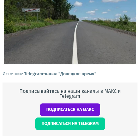
Источник:
Telegram-канал "Донецкое время"
Подписывайтесь на наши каналы в МАКС и
Telegram
ПОДПИСАТЬСЯ НА МАКС
ПОДПИСАТЬСЯ НА TELEGRAM