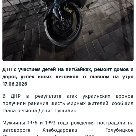
ДТП с участием детей на питбайках, ремонт домов и
дорог, успех юных лесников: о главном на утро
17.06.2026
В ДНР в результате атак украинских дронов
получили ранения шесть мирных жителей, сообщил
глава региона Денис Пушилин.
Мужчины 1976 и 1993 года рождения пострадали на
автодороге Хлебодаровка — Голубицкое