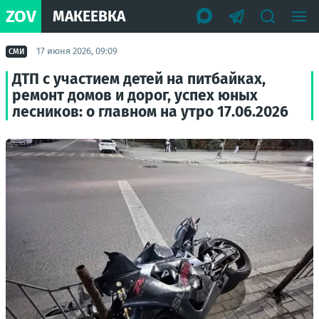
ZOV
МАКЕЕВКА
17 июня 2026, 09:09
СМИ
ДТП с участием детей на питбайках,
ремонт домов и дорог, успех юных
лесников: о главном на утро 17.06.2026