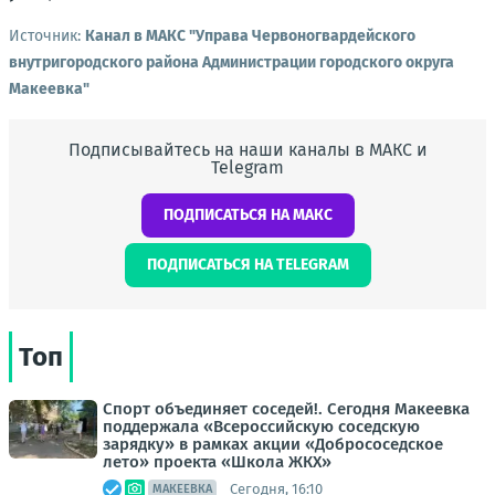
Источник:
Канал в МАКС "Управа Червоногвардейского
внутригородского района Администрации городского округа
Макеевка"
Подписывайтесь на наши каналы в МАКС и
Telegram
ПОДПИСАТЬСЯ НА МАКС
ПОДПИСАТЬСЯ НА TELEGRAM
Топ
Спорт объединяет соседей!. Сегодня Макеевка
поддержала «Всероссийскую соседскую
зарядку» в рамках акции «Добрососедское
лето» проекта «Школа ЖКХ»
Сегодня, 16:10
МАКЕЕВКА