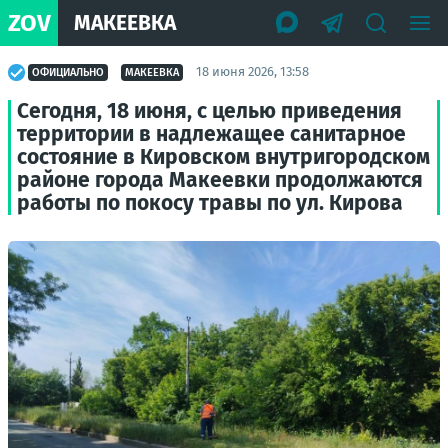
ZOV
МАКЕЕВКА
18 июня 2026, 13:58
ОФИЦИАЛЬНО
МАКЕЕВКА
Сегодня, 18 июня, с целью приведения
территории в надлежащее санитарное
состояние в Кировском внутригородском
районе города Макеевки продолжаются
работы по покосу травы по ул. Кирова