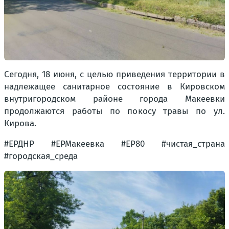
Сегодня, 18 июня, с целью приведения территории в
надлежащее санитарное состояние в Кировском
внутригородском районе города Макеевки
продолжаются работы по покосу травы по ул.
Кирова.
#ЕРДНР #ЕРМакеевка #ЕР80 #чистая_страна
#городская_среда