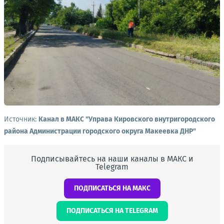
Источник:
Канал в МАКС "Управа Кировского внутригородского
района Администрации городского округа Макеевка ДНР"
Подписывайтесь на наши каналы в МАКС и
Telegram
ПОДПИСАТЬСЯ НА МАКС
ПОДПИСАТЬСЯ НА TELEGRAM