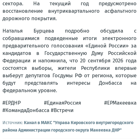
сектора. На текущий год предусмотрено
восстановление внутриквартального асфальтного
дорожного покрытия.
Наталья Бурцева подробно обсудила с
собравшимися подведенные итоги электронного
предварительного голосования «Единой России» за
кандидатов в Государственную Думу Российской
Федерации и напомнила, что 20 сентября 2026 года
состоятся выборы, жители Республики впервые
выберут депутатов Госдумы РФ от региона, которые
будут представлять интересы Донбасса на
федеральном уровне.
#ЕРДНР #ЕдинаяРоссия #ЕРМакеевка
#КомандаДонбасса #Встречи
Источник:
Канал в МАКС "Управа Кировского внутригородского
района Администрации городского округа Макеевка ДНР"