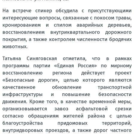
На встрече спикер обсудила с присутствующими
интересующие вопросы, связанные с покосом травы,
кронированием и спилом аварийных деревьев,
восстановлением внутриквартального дорожного
покрытия, а также контролем численности бродячих
животных.
Татьяна Синяговская отметила, что в рамках
программы партии «Единая Россия» по мирному
восстановлению региона действует проект
«Безопасные дороги», целью которого являются
качественное обновление транспортной
инфраструктуры и повышение безопасности
движения. Кроме того, в качестве временной меры,
организовывается завоз асфальтовой срезки
согласно обращениям жителей района с целью
благоустройства придомовых территорий,
внутридворовых проездов, а также дорог частного