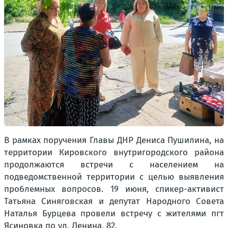
В рамках поручения Главы ДНР Дениса Пушилина, на
территории Кировского внутригородского района
продолжаются встречи с населением на
подведомственной территории с целью выявления
проблемных вопросов. 19 июня, спикер-активист
Татьяна Синяговская и депутат Народного Совета
Наталья Бурцева провели встречу с жителями пгт
Ясиновка по ул. Ленина, 82.