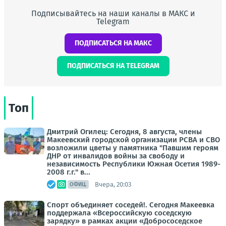
Подписывайтесь на наши каналы в МАКС и
Telegram
ПОДПИСАТЬСЯ НА МАКС
ПОДПИСАТЬСЯ НА TELEGRAM
Топ
Дмитрий Огилец: Сегодня, 8 августа, члены
Макеевский городской организации РСВА и СВО
возложили цветы у памятника "Павшим героям
ДНР от инвалидов войны за свободу и
независимость Республики Южная Осетия 1989-
2008 г.г." в...
Вчера, 20:03
ОФИЦ.
Спорт объединяет соседей!. Сегодня Макеевка
поддержала «Всероссийскую соседскую
зарядку» в рамках акции «Добрососедское