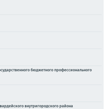
осударственного бюджетного профессионального
гвардейского внутригородского района