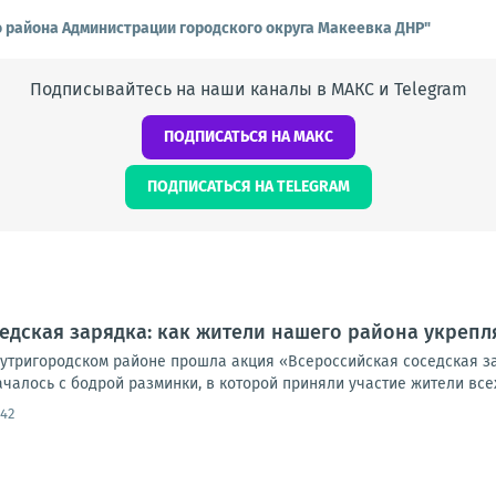
о района Администрации городского округа Макеевка ДНР"
Подписывайтесь на наши каналы в МАКС и Telegram
ПОДПИСАТЬСЯ НА МАКС
ПОДПИСАТЬСЯ НА TELEGRAM
едская зарядка: как жители нашего района укреп
внутригородском районе прошла акция «Всероссийская соседская 
чалось с бодрой разминки, в которой приняли участие жители всех 
:42