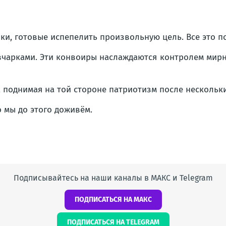
и, готовые испепелить произвольную цель. Все это п
чарками. Эти конвоиры наслаждаются контролем мирны
 поднимая на той стороне патриотизм после нескольк
о мы до этого доживём.
Подписывайтесь на наши каналы в МАКС и Telegram
ПОДПИСАТЬСЯ НА МАКС
ПОДПИСАТЬСЯ НА TELEGRAM