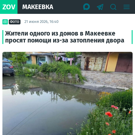
ZOV
МАКЕЕВКА
21 июня 2026, 16:40
ФОТО
Жители одного из домов в Макеевке
просят помощи из-за затопления двора