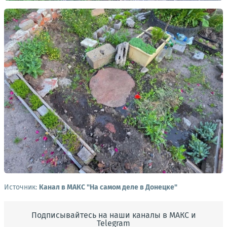
Источник:
Канал в МАКС "На самом деле в Донецке"
Подписывайтесь на наши каналы в МАКС и
Telegram