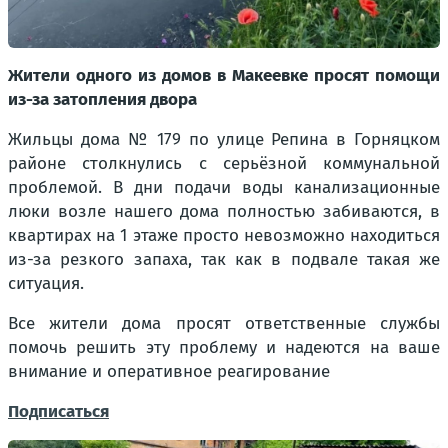
Жители одного из домов в Макеевке просят помощи
из-за затопления двора
Жильцы дома № 179 по улице Репина в Горняцком
районе столкнулись с серьёзной коммунальной
проблемой. В дни подачи воды канализационные
люки возле нашего дома полностью забиваются, в
квартирах на 1 этаже просто невозможно находиться
из-за резкого запаха, так как в подвале такая же
ситуация.
Все жители дома просят ответственные службы
помочь решить эту проблему и надеются на ваше
внимание и оперативное реагирование
Подписаться