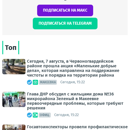
ПОДПИСАТЬСЯ НА МАКС
ПОДПИСАТЬСЯ НА TELEGRAM
Топ
Сегодня, 7 августа, в Червоногвардейском
районе прошла акция «Маленькие добрые
дела», которая направлена на поддержание
чистоты и порядка на территории района
Сегодня, 15:22
МАКЕЕВКА
Глава ДНР обсудил с жильцами дома №36
микрорайона Зеленый в Макеевке
первоочередные проблемы, которые требуют
решения
Сегодня, 15:22
ОФИЦ.
Госавтоинспекторы провели профилактическое