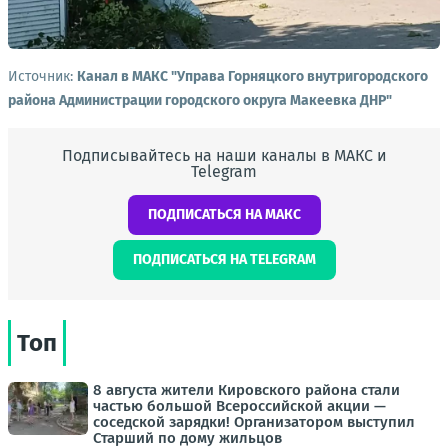
Источник:
Канал в МАКС "Управа Горняцкого внутригородского
района Администрации городского округа Макеевка ДНР"
Подписывайтесь на наши каналы в МАКС и
Telegram
ПОДПИСАТЬСЯ НА МАКС
ПОДПИСАТЬСЯ НА TELEGRAM
Топ
8 августа жители Кировского района стали
частью большой Всероссийской акции —
соседской зарядки! Организатором выступил
Старший по дому жильцов