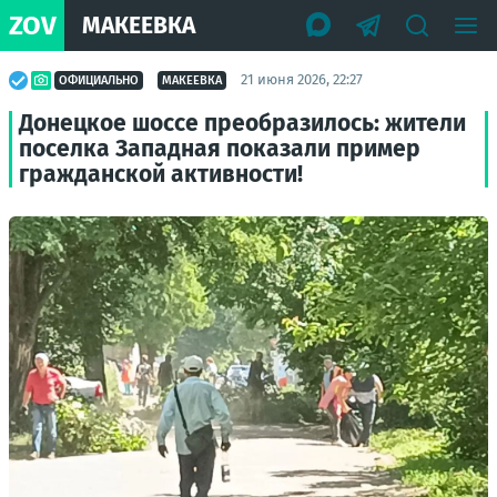
ZOV
МАКЕЕВКА
21 июня 2026, 22:27
ОФИЦИАЛЬНО
МАКЕЕВКА
Донецкое шоссе преобразилось: жители
поселка Западная показали пример
гражданской активности!