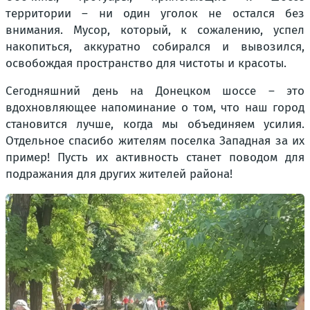
территории – ни один уголок не остался без
внимания. Мусор, который, к сожалению, успел
накопиться, аккуратно собирался и вывозился,
освобождая пространство для чистоты и красоты.
Сегодняшний день на Донецком шоссе – это
вдохновляющее напоминание о том, что наш город
становится лучше, когда мы объединяем усилия.
Отдельное спасибо жителям поселка Западная за их
пример! Пусть их активность станет поводом для
подражания для других жителей района!