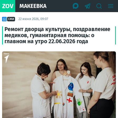
ZOV
МАКЕЕВКА
22 июня 2026, 09:07
СМИ
Ремонт дворца культуры, поздравление
медиков, гуманитарная помощь: о
главном на утро 22.06.2026 года