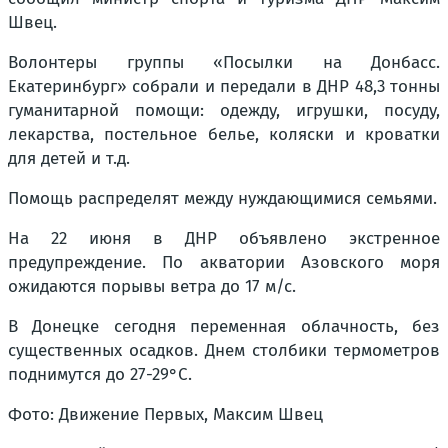
Швец.
Волонтеры группы «Посылки на Донбасс.
Екатеринбург» собрали и передали в ДНР 48,3 тонны
гуманитарной помощи: одежду, игрушки, посуду,
лекарства, постельное белье, коляски и кроватки
для детей и т.д.
Помощь распределят между нуждающимися семьями.
На 22 июня в ДНР объявлено экстренное
предупреждение. По акватории Азовского моря
ожидаются порывы ветра до 17 м/с.
В Донецке сегодня переменная облачность, без
существенных осадков. Днем столбики термометров
поднимутся до 27-29°C.
Фото: Движение Первых, Максим Швец