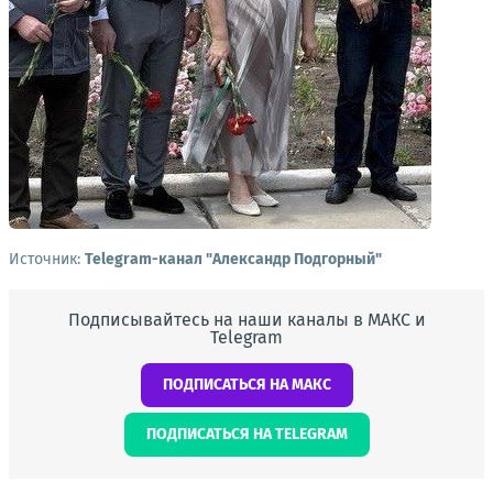
Источник:
Telegram-канал "Александр Подгорный"
Подписывайтесь на наши каналы в МАКС и
Telegram
ПОДПИСАТЬСЯ НА МАКС
ПОДПИСАТЬСЯ НА TELEGRAM