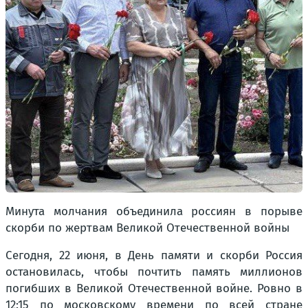
Минута молчания объединила россиян в порыве
скорби по жертвам Великой Отечественной войны
Сегодня, 22 июня, в День памяти и скорби Россия
остановилась, чтобы почтить память миллионов
погибших в Великой Отечественной войне. Ровно в
12:15 по московскому времени по всей стране