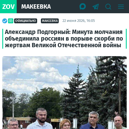
ZOV
МАКЕЕВКА
22 июня 2026, 16:05
ОФИЦИАЛЬНО
МАКЕЕВКА
Александр Подгорный: Минута молчания
объединила россиян в порыве скорби по
жертвам Великой Отечественной войны