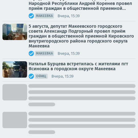
Народной Республики Андрей Коренев провел
приём граждан в общественной приемной...
Вчера, 15:39
МАКЕЕВКА
5 августа, депутат Макеевского городского
совета Александр Подгорный провел приём
граждан в общественной приемной Кировского
внутригородского района городского округа
Макеевка
Вчера, 15:39
МАКЕЕВКА
Наталья Бурцева встретилась с жителями пгт
Ясиновка в городском округе Макеевка
Вчера, 15:39
ОФИЦ.