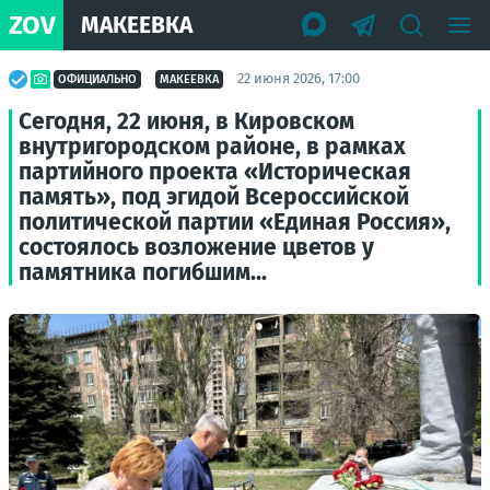
ZOV
МАКЕЕВКА
22 июня 2026, 17:00
ОФИЦИАЛЬНО
МАКЕЕВКА
Сегодня, 22 июня, в Кировском
внутригородском районе, в рамках
партийного проекта «Историческая
память», под эгидой Всероссийской
политической партии «Единая Россия»,
состоялось возложение цветов у
памятника погибшим...