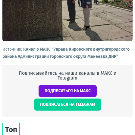
Источник:
Канал в МАКС "Управа Кировского внутригородского
района Администрации городского округа Макеевка ДНР"
Подписывайтесь на наши каналы в МАКС и
Telegram
ПОДПИСАТЬСЯ НА МАКС
ПОДПИСАТЬСЯ НА TELEGRAM
Топ