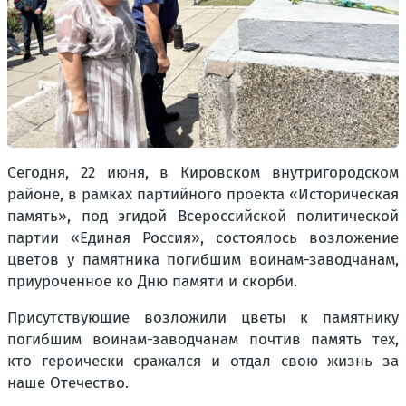
Сегодня, 22 июня, в Кировском внутригородском
районе, в рамках партийного проекта «Историческая
память», под эгидой Всероссийской политической
партии «Единая Россия», состоялось возложение
цветов у памятника погибшим воинам-заводчанам,
приуроченное ко Дню памяти и скорби.
Присутствующие возложили цветы к памятнику
погибшим воинам-заводчанам почтив память тех,
кто героически сражался и отдал свою жизнь за
наше Отечество.