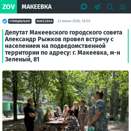
ZOV
МАКЕЕВКА
23 июня 2026, 16:59
ОФИЦИАЛЬНО
МАКЕЕВКА
Депутат Макеевского городского совета
Александр Рыжков провел встречу с
населением на подведомственной
территории по адресу: г. Макеевка, м-н
Зеленый, 81