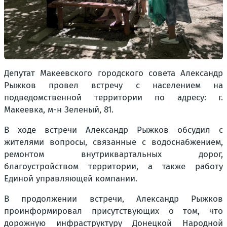
Депутат Макеевского городского совета Александр
Рыжков провел встречу с населением на
подведомственной территории по адресу: г.
Макеевка, м-н Зеленый, 81.
В ходе встречи Александр Рыжков обсудил с
жителями вопросы, связанные с водоснабжением,
ремонтом внутриквартальных дорог,
благоустройством территории, а также работу
Единой управляющей компании.
В продолжении встречи, Александр Рыжков
проинформировал присутствующих о том, что
дорожную инфраструктуру Донецкой Народной