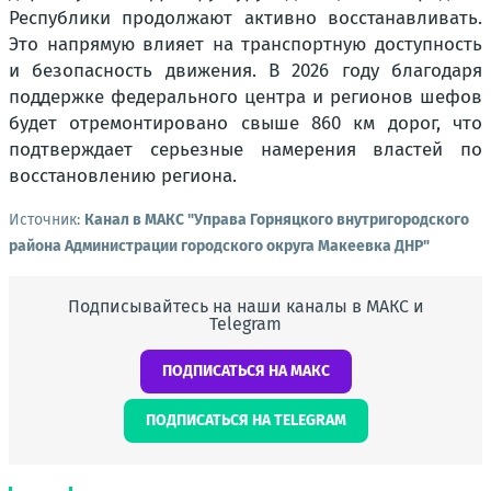
Республики продолжают активно восстанавливать.
Это напрямую влияет на транспортную доступность
и безопасность движения. В 2026 году благодаря
поддержке федерального центра и регионов шефов
будет отремонтировано свыше 860 км дорог, что
подтверждает серьезные намерения властей по
восстановлению региона.
Источник:
Канал в МАКС "Управа Горняцкого внутригородского
района Администрации городского округа Макеевка ДНР"
Подписывайтесь на наши каналы в МАКС и
Telegram
ПОДПИСАТЬСЯ НА МАКС
ПОДПИСАТЬСЯ НА TELEGRAM