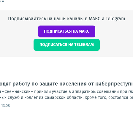
 "
Подписывайтесь на наши каналы в МАКС и Telegram
ПОДПИСАТЬСЯ НА МАКС
ПОДПИСАТЬСЯ НА TELEGRAM
дят работу по защите населения от киберпреступ
 «Снежнянский» приняли участие в аппаратном совещании при гла
ых служб и коллег из Самарской области. Кроме того, состоялся р
 13:08