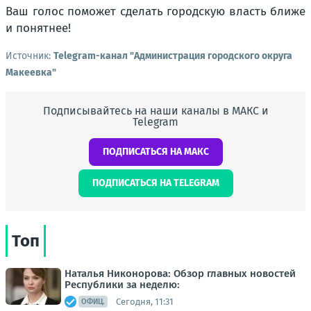
Ваш голос поможет сделать городскую власть ближе
и понятнее!
Источник:
Telegram-канал "Администрация городского округа
Макеевка"
Подписывайтесь на наши каналы в МАКС и
Telegram
ПОДПИСАТЬСЯ НА МАКС
ПОДПИСАТЬСЯ НА TELEGRAM
Топ
Наталья Никонорова: Обзор главных новостей
Республики за неделю:
Сегодня, 11:31
ОФИЦ.