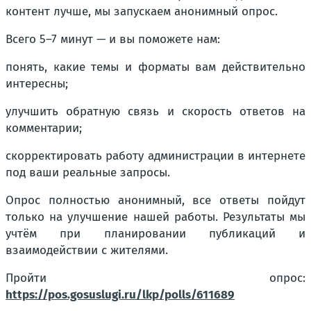
контент лучше, мы запускаем анонимный опрос.
Всего 5–7 минут — и вы поможете нам:
понять, какие темы и форматы вам действительно
интересны;
улучшить обратную связь и скорость ответов на
комментарии;
скорректировать работу администрации в интернете
под ваши реальные запросы.
Опрос полностью анонимный, все ответы пойдут
только на улучшение нашей работы. Результаты мы
учтём при планировании публикаций и
взаимодействии с жителями.
Пройти опрос:
https://pos.gosuslugi.ru/lkp/polls/611689