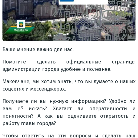
Ваше мнение важно для нас!
Помогите сделать официальные страницы
администрации города удобнее и полезнее.
Макевчане, мы хотим знать, что вы думаете о наших
соцсетях и мессенджерах.
Получаете ли вы нужную информацию? Удобно ли
вам её искать? Хватает ли оперативности и
понятности? А как вы оцениваете открытость и
работу главы города?
Чтобы ответить на эти вопросы и сделать наш