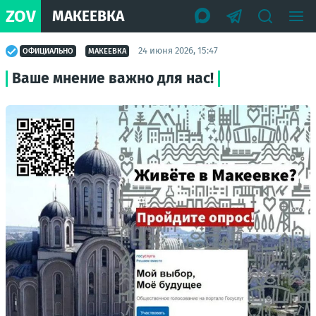
ZOV
МАКЕЕВКА
24 июня 2026, 15:47
ОФИЦИАЛЬНО
МАКЕЕВКА
Ваше мнение важно для нас!