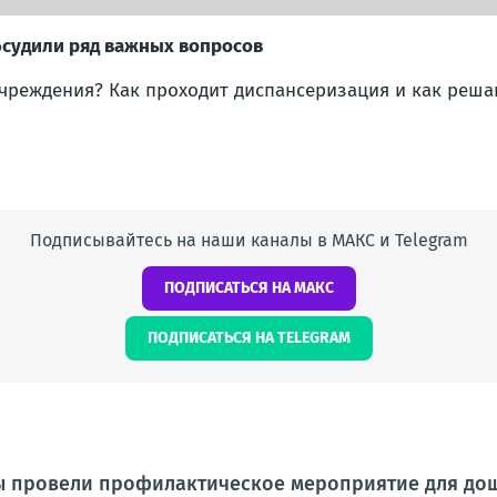
бсудили ряд важных вопросов
чреждения? Как проходит диспансеризация и как реша
Подписывайтесь на наши каналы в МАКС и Telegram
ПОДПИСАТЬСЯ НА МАКС
ПОДПИСАТЬСЯ НА TELEGRAM
ы провели профилактическое мероприятие для до