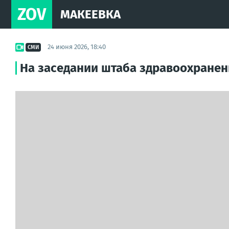
ZOV
МАКЕЕВКА
24 июня 2026, 18:40
СМИ
На заседании штаба здравоохранен