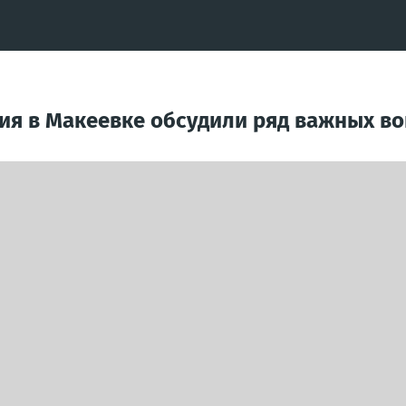
ия в Макеевке обсудили ряд важных в