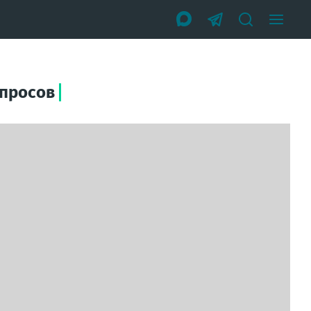
опросов