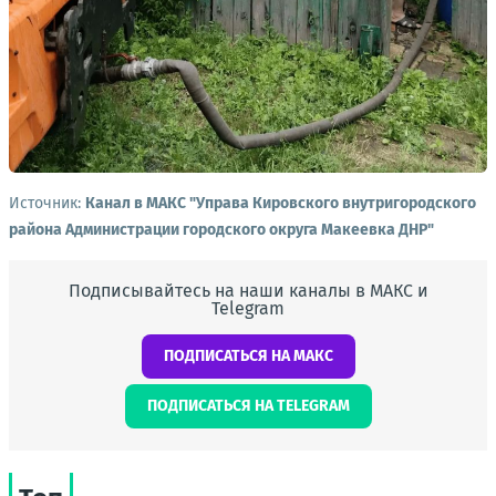
Источник:
Канал в МАКС "Управа Кировского внутригородского
района Администрации городского округа Макеевка ДНР"
Подписывайтесь на наши каналы в МАКС и
Telegram
ПОДПИСАТЬСЯ НА МАКС
ПОДПИСАТЬСЯ НА TELEGRAM