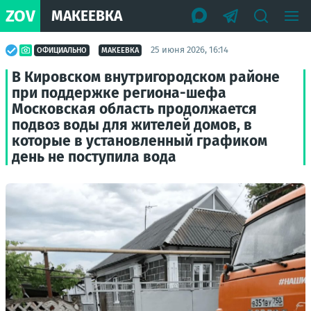
ZOV
МАКЕЕВКА
25 июня 2026, 16:14
ОФИЦИАЛЬНО
МАКЕЕВКА
В Кировском внутригородском районе
при поддержке региона-шефа
Московская область продолжается
подвоз воды для жителей домов, в
которые в установленный графиком
день не поступила вода