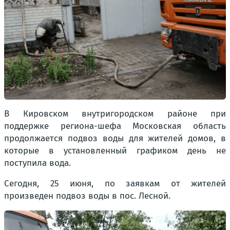
В Кировском внутригородском районе при
поддержке региона-шефа Московская область
продолжается подвоз воды для жителей домов, в
которые в установленный графиком день не
поступила вода.
Сегодня, 25 июня, по заявкам от жителей
произведен подвоз воды в пос. Лесной.