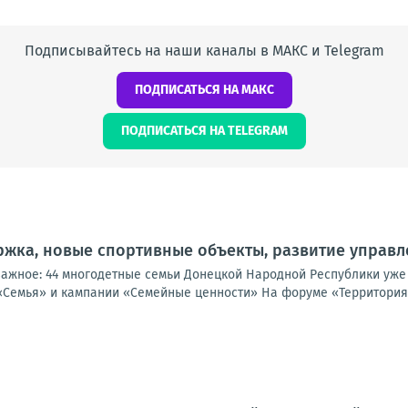
Подписывайтесь на наши каналы в МАКС и Telegram
ПОДПИСАТЬСЯ НА МАКС
ПОДПИСАТЬСЯ НА TELEGRAM
жка, новые спортивные объекты, развитие управл
важное: 44 многодетные семьи Донецкой Народной Республики уже
«Семья» и кампании «Семейные ценности» На форуме «Территория 