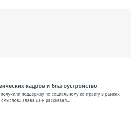
енческих кадров и благоустройство
 получили поддержку по социальному контракту в рамках
смыслов» Глава ДНР рассказал...