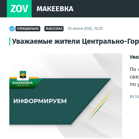
ZOV
МАКЕЕВКА
26 июня 2026, 10:20
ОФИЦИАЛЬНО
МАКЕЕВКА
Уважаемые жители Центрально-Горо
Ува
По 
свя
по 
Ист