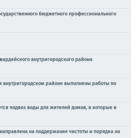
осударственного бюджетного профессионального
гвардейского внутригородского района
ом внутригородском районе выполнены работы по
ся подвоз воды для жителей домов, в которые в
 направлена на поддержание чистоты и порядка на