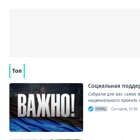
Топ
Социальная поддер
Собрали для вас самое 
национального проекта 
Сегодня, 21:39
ОФИЦ.