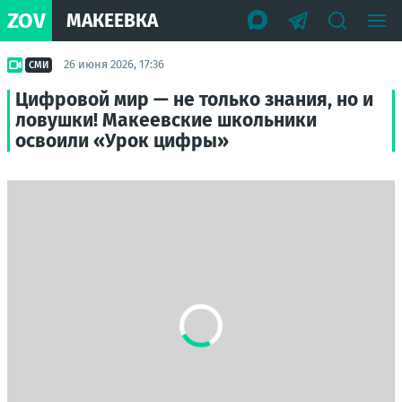
ZOV
МАКЕЕВКА
26 июня 2026, 17:36
СМИ
Цифровой мир — не только знания, но и
ловушки! Макеевские школьники
освоили «Урок цифры»