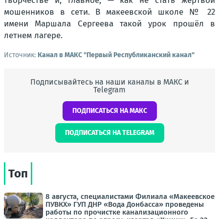
творчестве и, главное, — как не стать жертвой
мошенников в сети. В макеевской школе № 22
имени Маршала Сергеева такой урок прошёл в
летнем лагере.
Источник:
Канал в МАКС "Первый Республиканский канал"
Подписывайтесь на наши каналы в МАКС и
Telegram
ПОДПИСАТЬСЯ НА МАКС
ПОДПИСАТЬСЯ НА TELEGRAM
Топ
8 августа, специалистами Филиала «Макеевское
ПУВКХ» ГУП ДНР «Вода Донбасса» проведены
работы по прочистке канализационного