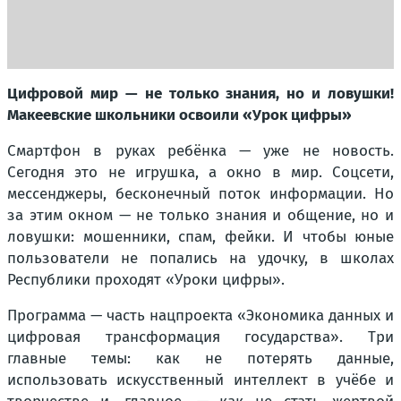
Цифровой мир — не только знания, но и ловушки!
Макеевские школьники освоили «Урок цифры»
Смартфон в руках ребёнка — уже не новость.
Сегодня это не игрушка, а окно в мир. Соцсети,
мессенджеры, бесконечный поток информации. Но
за этим окном — не только знания и общение, но и
ловушки: мошенники, спам, фейки. И чтобы юные
пользователи не попались на удочку, в школах
Республики проходят «Уроки цифры».
Программа — часть нацпроекта «Экономика данных и
цифровая трансформация государства». Три
главные темы: как не потерять данные,
использовать искусственный интеллект в учёбе и