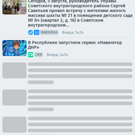
Сегодня, 5 августа, руководитель Управы
Советского внутригородского района Сергей
Савельев провел встречу с жителями жилого
массива шахты № 21 в помещении детского сада
№ 84 (квартал 2, д. 16) в Советском
внутригородском...
Вчера, 14:14
МАКЕЕВКА
В Республике запустили сервис «Навигатор
ДНР»
Вчера, 14:14
СМИ