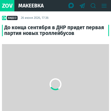
ZOV
МАКЕЕВКА
26 июня 2026, 17:36
ВИДЕО
До конца сентября в ДНР придет первая
партия новых троллейбусов