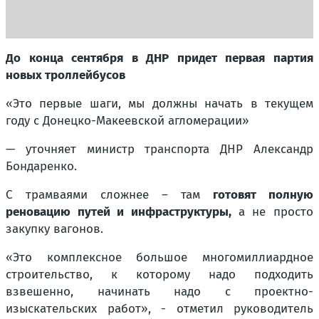
До конца сентября в ДНР придет первая партия
новых троллейбусов
«Это первые шаги, мы должны начать в текущем
году с Донецко-Макеевской агломерации»
— уточняет министр транспорта ДНР Александр
Бондаренко.
С трамваями сложнее – там
готовят полную
реновацию путей и инфраструктуры,
а не просто
закупку вагонов.
«Это комплексное большое многомиллиардное
строительство, к которому надо подходить
взвешенно, начинать надо с проектно-
изыскательских работ», - отметил руководитель