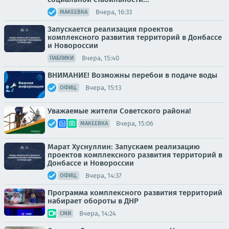
Вчера, 16:33
МАКЕЕВКА
Запускается реализация проектов
комплексного развития территорий в Донбассе
и Новороссии
Вчера, 15:40
ПАБЛИКИ
ВНИМАНИЕ! Возможны перебои в подаче воды
Вчера, 15:13
ОФИЦ.
Уважаемые жители Советского района!
Вчера, 15:06
МАКЕЕВКА
Марат Хуснуллин: Запускаем реализацию
проектов комплексного развития территорий в
Донбассе и Новороссии
Вчера, 14:37
ОФИЦ.
Программа комплексного развития территорий
набирает обороты в ДНР
Вчера, 14:24
СМИ