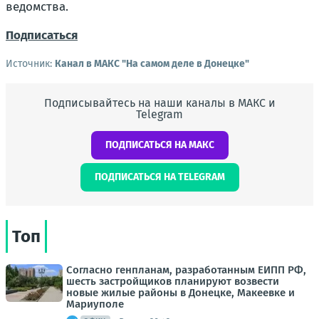
ведомства.
Подписаться
Источник:
Канал в МАКС "На самом деле в Донецке"
Подписывайтесь на наши каналы в МАКС и
Telegram
ПОДПИСАТЬСЯ НА МАКС
ПОДПИСАТЬСЯ НА TELEGRAM
Топ
Согласно генпланам, разработанным ЕИПП РФ,
шесть застройщиков планируют возвести
новые жилые районы в Донецке, Макеевке и
Мариуполе