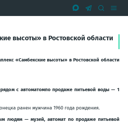
ие высоты» в Ростовской области
плекс «Самбекские высоты» в Ростовской области
 рядом с автоматомпо продаже питьевой воды — 1
Донецка ранен мужчина 1960 года рождения.
м людям — музей, автомат по продаже питьевой