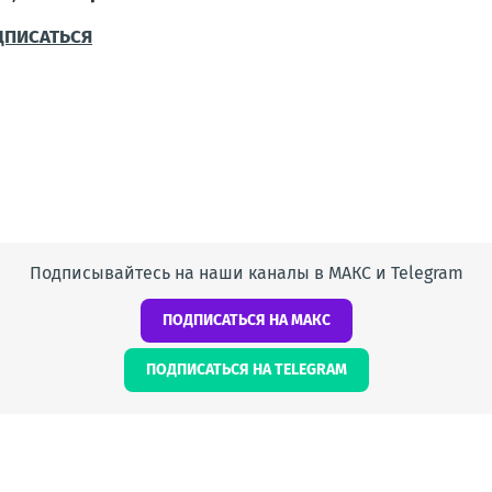
ДПИСАТЬСЯ
Подписывайтесь на наши каналы в МАКС и Telegram
ПОДПИСАТЬСЯ НА МАКС
ПОДПИСАТЬСЯ НА TELEGRAM