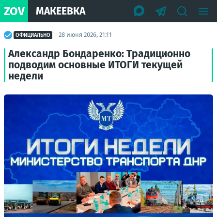
ZOV
МАКЕЕВКА
28 июня 2026, 21:11
ОФИЦИАЛЬНО
Александр Бондаренко: Традиционно
подводим основные ИТОГИ текущей
недели