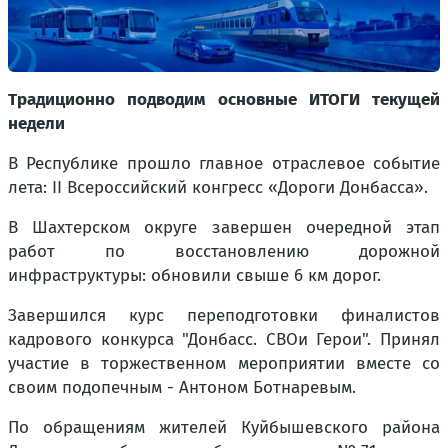
Традиционно подводим основные ИТОГИ текущей
недели
В Республике прошло главное отраслевое событие
лета: II Всероссийский конгресс «Дороги Донбасса».
В Шахтерском округе завершен очередной этап
работ по восстановлению дорожной
инфраструктуры: обновили свыше 6 км дорог.
Завершился курс переподготовки финалистов
кадрового конкурса "Донбасс. СВОи Герои". Принял
участие в торжественном мероприятии вместе со
своим подопечным - Антоном Ботнаревым.
По обращениям жителей Куйбышевского района