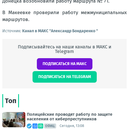
Донецка возобновили работу маршрута № 71.
В Макеевке проверили работу межмуниципальных
маршрутов.
Источник:
Канал в МАКС "Александр Бондаренко "
Подписывайтесь на наши каналы в МАКС и
Telegram
ПОДПИСАТЬСЯ НА МАКС
ПОДПИСАТЬСЯ НА TELEGRAM
Топ
Полицейские проводят работу по защите
населения от киберпреступников
Сегодня, 13:08
ОФИЦ.