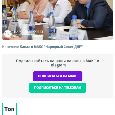
Источник:
Канал в МАКС "Народный Совет ДНР"
Подписывайтесь на наши каналы в МАКС и
Telegram
ПОДПИСАТЬСЯ НА МАКС
ПОДПИСАТЬСЯ НА TELEGRAM
Топ