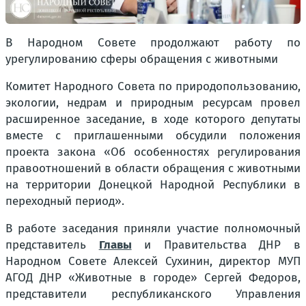
В Народном Совете продолжают работу по
урегулированию сферы обращения с животными
Комитет Народного Совета по природопользованию,
экологии, недрам и природным ресурсам провел
расширенное заседание, в ходе которого депутаты
вместе с приглашенными обсудили положения
проекта закона «Об особенностях регулирования
правоотношений в области обращения с животными
на территории Донецкой Народной Республики в
переходный период».
В работе заседания приняли участие полномочный
представитель
Главы
и Правительства ДНР в
Народном Совете Алексей Сухинин, директор МУП
АГОД ДНР «Животные в городе» Сергей Федоров,
представители республиканского Управления