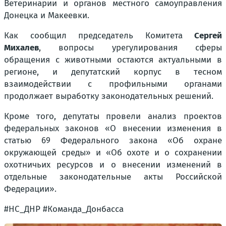
Ветеринарии и органов местного самоуправления
Донецка и Макеевки.
Как сообщил председатель Комитета
Сергей
Михалев
, вопросы урегулирования сферы
обращения с животными остаются актуальными в
регионе, и депутатский корпус в тесном
взаимодействии с профильными органами
продолжает выработку законодательных решений.
Кроме того, депутаты провели анализ проектов
федеральных законов «О внесении изменения в
статью 69 Федерального закона «Об охране
окружающей среды» и «Об охоте и о сохранении
охотничьих ресурсов и о внесении изменений в
отдельные законодательные акты Российской
Федерации».
#НС_ДНР #Команда_Донбасса