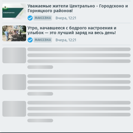
Уважаемые жители Центрально - Городсконо и
Горняцкого районов!
Вчера, 12:21
МАКЕЕВКА
Утро, начавшееся с бодрого настроения и
улыбок — это лучший заряд на весь день!
Вчера, 12:21
МАКЕЕВКА