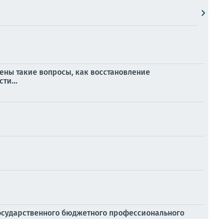
ены такие вопросы, как восстановление
ти...
осударственного бюджетного профессионального