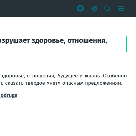
азрушает здоровье, отношения,
 здоровье, отношения, будущее и жизнь. Особенно
ь сказать твёрдое «нет» опасным предложениям.
odrugs