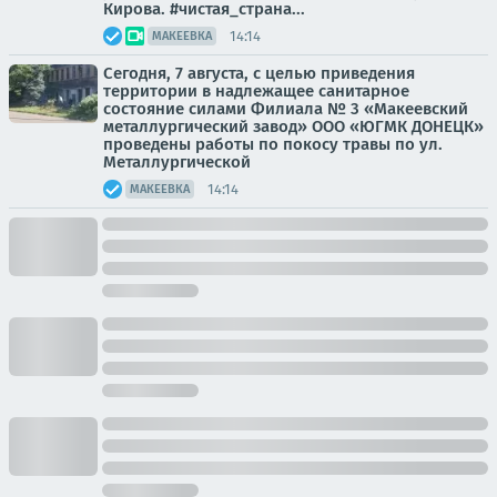
Кирова. #чистая_страна...
14:14
МАКЕЕВКА
Сегодня, 7 августа, с целью приведения
территории в надлежащее санитарное
состояние силами Филиала № 3 «Макеевский
металлургический завод» ООО «ЮГМК ДОНЕЦК»
проведены работы по покосу травы по ул.
Металлургической
14:14
МАКЕЕВКА