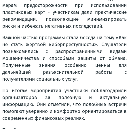
мерам предосторожности при использовании
пластиковых карт - участникам дали практические
рекомендации, позволяющие минимизировать
риски и избежать негативных последствий.
Важной частью программы стала беседа на тему «Как
не стать жертвой киберпреступности». Слушатели
познакомились с распространенными видами
мошенничества и способами защиты от обмана.
Полученные знания особенно ценны для
дальнейшей разъяснительной работы с
получателями социальных услуг.
По итогам мероприятия участники поблагодарили
организаторов за полезную и актуальную
информацию. Они отметили, что подобные встречи
помогают уверенно и комфортно ориентироваться в
современных финансовых реалиях.