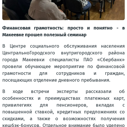
Финансовая грамотность: просто и понятно - в
Макеевке прошел полезный семинар
В Центре социального обслуживания населения
ЦентральноГородского внутригородского района
города Макеевки специалисты ПАО «Сбербанк»
провели обучающее мероприятие по финансовой
грамотности для сотрудников и граждан,
посещающих отделение дневного пребывания.
В ходе встречи эксперты рассказали об
особенностях и преимуществах платежных карт,
привилегиях для пенсионеров, вкладах с
повышенной ставкой, кредитных предложениях со
скидками, а также о возможностях получения
кешбэк-бонусов. Отдельное внимание было уделено