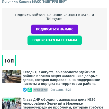
Источник:
Канал в МАКС "МИНТРУД ДНР"
Подписывайтесь на наши каналы в МАКС и
Telegram
ПОДПИСАТЬСЯ НА МАКС
ПОДПИСАТЬСЯ НА TELEGRAM
Топ
Сегодня, 7 августа, в Червоногвардейском
районе прошла акция «Маленькие добрые
дела», которая направлена на поддержание
чистоты и порядка на территории района
Сегодня, 15:22
МАКЕЕВКА
Глава ДНР обсудил с жильцами дома №36
микрорайона Зеленый в Макеевке
первоочередные проблемы, которые требуют