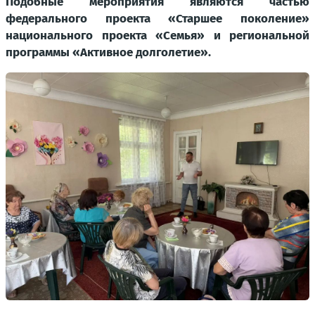
Подобные мероприятия являются частью
федерального проекта «Старшее поколение»
национального проекта «Семья» и региональной
программы «Активное долголетие».