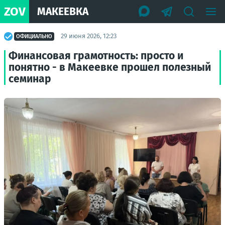
ZOV
МАКЕЕВКА
29 июня 2026, 12:23
ОФИЦИАЛЬНО
Финансовая грамотность: просто и
понятно - в Макеевке прошел полезный
семинар