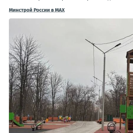
Минстрой России в MAX