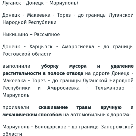
Луганск - Донецк – Мариуполь/
Донецк - Макеевка - Торез - до границы Луганской
Народной Республики
Никишино – Рассыпное
Донецк - Харцызск - Амвросиевка - до границы
Ростовской области
выполнили
уборку мусора и удаление
растительности в полосе отвода
на дороге
Донецк -
Макеевка - Торез - до границы Луганской Народной
Республики и Амвросиевка - Тельманово -
Мариуполь
произвели
скашивание травы вручную и
механическим способом
на автомобильных дорогах:
Мариуполь - Володарское - до границы Запорожской
области