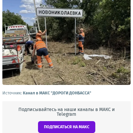
Источник:
Канал в МАКС "ДОРОГИ ДОНБАССА"
Подписывайтесь на наши каналы в МАКС и
Telegram
ПОДПИСАТЬСЯ НА МАКС