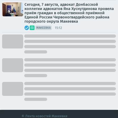
Сегодня, 7 августа, адвокат Донбасской
коллегии адвокатов Яна Хуснутдинова провела
приём граждан в общественной приёмной
Единой России Червоногвардейского района
городского округа Макеевка
15:12
МАКЕЕВКА
© Лента новостей Макеевки