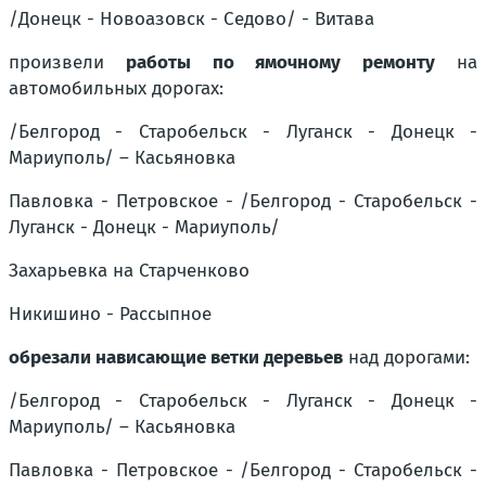
/Донецк - Новоазовск - Седово/ - Витава
произвели
работы по ямочному ремонту
на
автомобильных дорогах:
/Белгород - Старобельск - Луганск - Донецк -
Мариуполь/ – Касьяновка
Павловка - Петровское - /Белгород - Старобельск -
Луганск - Донецк - Мариуполь/
Захарьевка на Старченково
Никишино - Рассыпное
обрезали нависающие ветки деревьев
над дорогами:
/Белгород - Старобельск - Луганск - Донецк -
Мариуполь/ – Касьяновка
Павловка - Петровское - /Белгород - Старобельск -