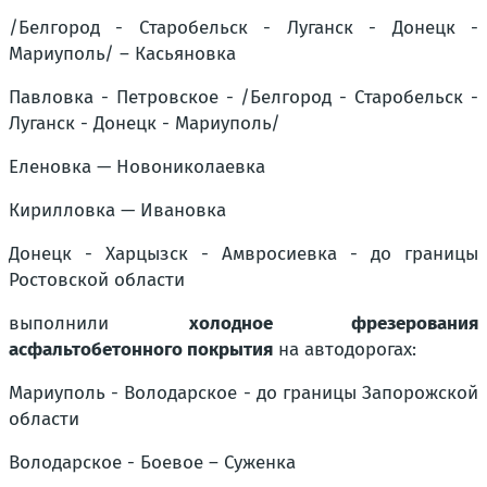
/Белгород - Старобельск - Луганск - Донецк -
Мариуполь/ – Касьяновка
Павловка - Петровское - /Белгород - Старобельск -
Луганск - Донецк - Мариуполь/
Еленовка — Новониколаевка
Кирилловка — Ивановка
Донецк - Харцызск - Амвросиевка - до границы
Ростовской области
выполнили
холодное фрезерования
асфальтобетонного покрытия
на автодорогах:
Мариуполь - Володарское - до границы Запорожской
области
Володарское - Боевое – Суженка