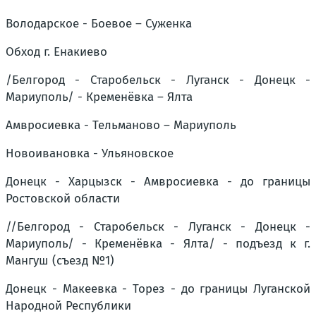
Володарское - Боевое – Суженка
Обход г. Енакиево
/Белгород - Старобельск - Луганск - Донецк -
Мариуполь/ - Кременёвка – Ялта
Амвросиевка - Тельманово – Мариуполь
Новоивановка - Ульяновское
Донецк - Харцызск - Амвросиевка - до границы
Ростовской области
//Белгород - Старобельск - Луганск - Донецк -
Мариуполь/ - Кременёвка - Ялта/ - подъезд к г.
Мангуш (съезд №1)
Донецк - Макеевка - Торез - до границы Луганской
Народной Республики