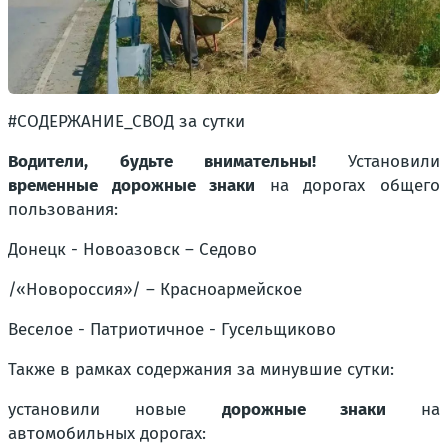
#СОДЕРЖАНИЕ_СВОД за сутки
Водители, будьте внимательны!
Установили
временные дорожные знаки
на дорогах общего
пользования:
Донецк - Новоазовск – Седово
/«Новороссия»/ – Красноармейское
Веселое - Патриотичное - Гусельщиково
Также в рамках содержания за минувшие сутки:
установили новые
дорожные знаки
на
автомобильных дорогах: