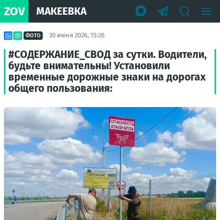
ZOV
МАКЕЕВКА
30 июня 2026, 15:26
ФОТО
#СОДЕРЖАНИЕ_СВОД за сутки. Водители,
будьте внимательны! Установили
временные дорожные знаки на дорогах
общего пользования: