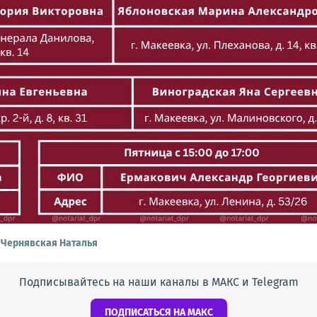
т
Чернявская Наталья
Подписывайтесь на наши каналы в МАКС и Telegram
ПОДПИСАТЬСЯ НА МАКС