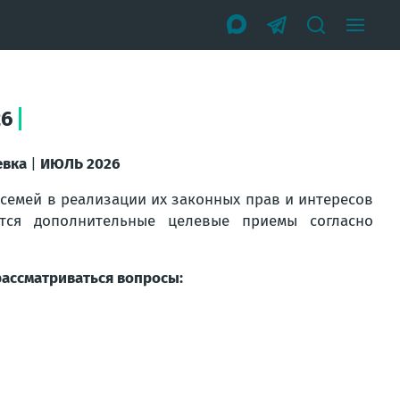
26
евка
|
ИЮЛЬ 2026
 семей в реализации их законных прав и интересов
тся дополнительные целевые приемы согласно
рассматриваться вопросы: