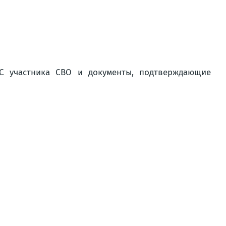
С участника СВО и документы, подтверждающие