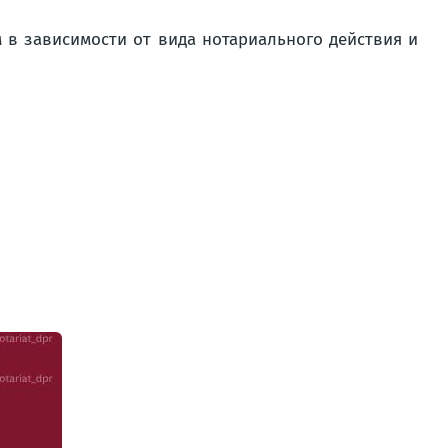
 в зависимости от вида нотариального действия и