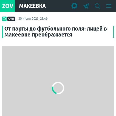
ZOV
МАКЕЕВКА
30 июня 2026, 21:46
СМИ
От парты до футбольного поля: лицей в
Макеевке преображается