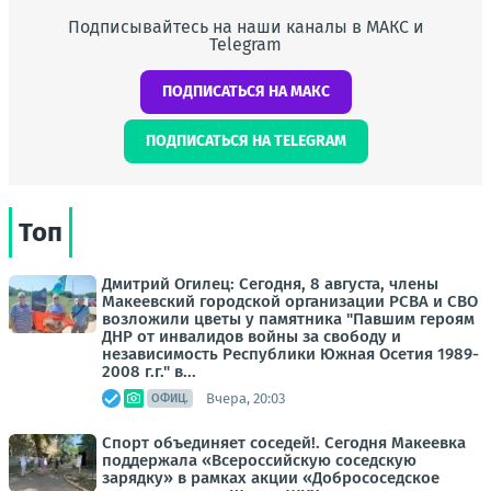
Подписывайтесь на наши каналы в МАКС и
Telegram
ПОДПИСАТЬСЯ НА МАКС
ПОДПИСАТЬСЯ НА TELEGRAM
Топ
Дмитрий Огилец: Сегодня, 8 августа, члены
Макеевский городской организации РСВА и СВО
возложили цветы у памятника "Павшим героям
ДНР от инвалидов войны за свободу и
независимость Республики Южная Осетия 1989-
2008 г.г." в...
Вчера, 20:03
ОФИЦ.
Спорт объединяет соседей!. Сегодня Макеевка
поддержала «Всероссийскую соседскую
зарядку» в рамках акции «Добрососедское