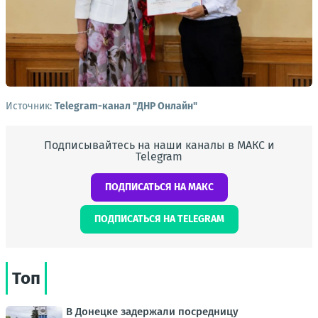
Источник:
Telegram-канал "ДНР Онлайн"
Подписывайтесь на наши каналы в МАКС и
Telegram
ПОДПИСАТЬСЯ НА МАКС
ПОДПИСАТЬСЯ НА TELEGRAM
Топ
В Донецке задержали посредницу