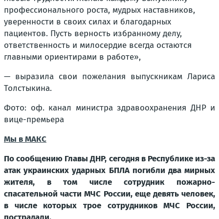
профессионального роста, мудрых наставников,
уверенности в своих силах и благодарных
пациентов. Пусть верность избранному делу,
ответственность и милосердие всегда остаются
главными ориентирами в работе»,
— выразила свои пожелания выпускникам Лариса
Толстыкина.
Фото: оф. канал министра здравоохранения ДНР и
вице-премьера
Мы в МАКС
По сообщению Главы ДНР, сегодня в Республике из-за
атак украинских ударных БПЛА погибли два мирных
жителя, в том числе сотрудник пожарно-
спасательной части МЧС России, еще девять человек,
в числе которых трое сотрудников МЧС России,
пострадали.