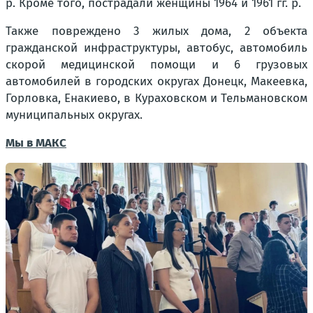
р. Кроме того, пострадали женщины 1964 и 1961 гг. р.
Также повреждено 3 жилых дома, 2 объекта
гражданской инфраструктуры, автобус, автомобиль
скорой медицинской помощи и 6 грузовых
автомобилей в городских округах Донецк, Макеевка,
Горловка, Енакиево, в Кураховском и Тельмановском
муниципальных округах.
Мы в МАКС