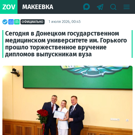
ZOV
МАКЕЕВКА
1 июля 2026, 00:45
ОФИЦИАЛЬНО
Сегодня в Донецком государственном
медицинском университете им. Горького
прошло торжественное вручение
дипломов выпускникам вуза