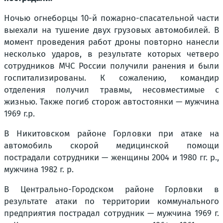
Ночью огнеборцы 10-й пожарно-спасательной части
выехали на тушение двух грузовых автомобилей. В
момент проведения работ дроны повторно нанесли
несколько ударов, в результате которых четверо
сотрудников МЧС России получили ранения и были
госпитализированы. К сожалению, командир
отделения получил травмы, несовместимые с
жизнью. Также погиб сторож автостоянки — мужчина
1969 г.р.
В Никитовском районе Горловки при атаке на
автомобиль скорой медицинской помощи
пострадали сотрудники — женщины 2004 и 1980 гг. р.,
мужчина 1982 г. р.
В Центрально-Городском районе Горловки в
результате атаки по территории коммунального
предприятия пострадал сотрудник — мужчина 1969 г.