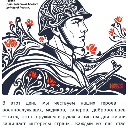
В этот день мы чествуем наших героев —
военнослужащих, медиков, сапёров, добровольцев
— всех, кто с оружием в руках и риском для жизни
защищает интересы страны. Каждый из вас стал