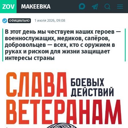
ZOV
МАКЕЕВКА
1 июля 2026, 09:08
ОФИЦИАЛЬНО
В этот день мы чествуем наших героев —
военнослужащих, медиков, сапёров,
добровольцев — всех, кто с оружием в
руках и риском для жизни защищает
интересы страны