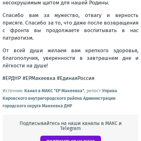
несокрушимым щитом для нашей Родины.
Спасибо вам за мужество, отвагу и верность
присяге. Спасибо за то, что даже после возвращения
с фронта вы продолжаете воспитывать в нас
патриотизм.
От всей души желаем вам крепкого здоровья,
благополучия, уверенности в завтрашнем дне и
лёгкости на душе!
#ЕРДНР #ЕРМакеевка #ЕдинаяРоссия
Источник:
Канал в МАКС "ЕР Макеевка"
, репост
Управа
Кировского внутригородского района Администрации
городского округа Макеевка ДНР
Подписывайтесь на наши каналы в МАКС и
Telegram