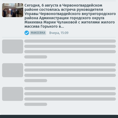
Сегодня, 6 августа в Червоногвардейском
районе состоялась встреча руководителя
Управы Червоногвардейского внутригородского
района Администрации городского округа
Макеевка Марии Чулаковой с жителями жилого
массива Горького в...
Вчера, 15:09
МАКЕЕВКА