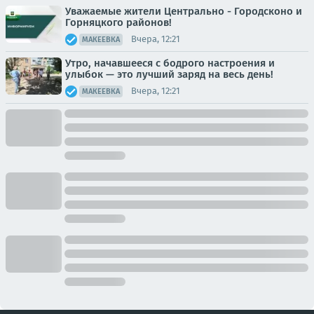
Уважаемые жители Центрально - Городсконо и
Горняцкого районов!
Вчера, 12:21
МАКЕЕВКА
Утро, начавшееся с бодрого настроения и
улыбок — это лучший заряд на весь день!
Вчера, 12:21
МАКЕЕВКА