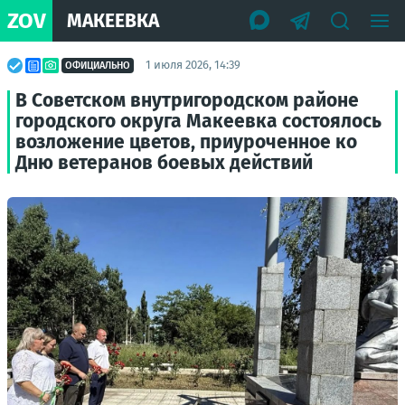
ZOV
МАКЕЕВКА
1 июля 2026, 14:39
ОФИЦИАЛЬНО
В Советском внутригородском районе
городского округа Макеевка состоялось
возложение цветов, приуроченное ко
Дню ветеранов боевых действий