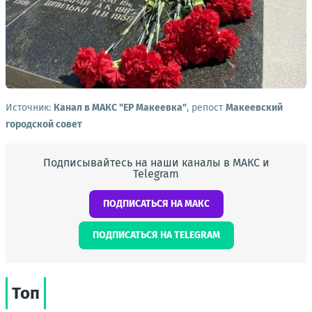
Источник:
Канал в МАКС "ЕР Макеевка"
, репост
Макеевский
городской совет
Подписывайтесь на наши каналы в МАКС и
Telegram
ПОДПИСАТЬСЯ НА МАКС
ПОДПИСАТЬСЯ НА TELEGRAM
Топ