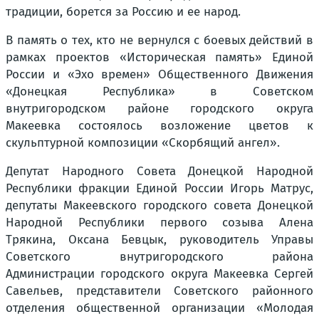
традиции, борется за Россию и ее народ.
В память о тех, кто не вернулся с боевых действий в
рамках проектов «Историческая память» Единой
России и «Эхо времен» Общественного Движения
«Донецкая Республика» в Советском
внутригородском районе городского округа
Макеевка состоялось возложение цветов к
скульптурной композиции «Скорбящий ангел».
Депутат Народного Совета Донецкой Народной
Республики фракции Единой России Игорь Матрус,
депутаты Макеевского городского совета Донецкой
Народной Республики первого созыва Алена
Трякина, Оксана Бевцык, руководитель Управы
Советского внутригородского района
Администрации городского округа Макеевка Сергей
Савельев, представители Советского районного
отделения общественной организации «Молодая